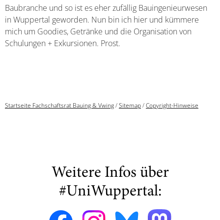
Baubranche und so ist es eher zufällig Bauingenieurwesen
in Wuppertal geworden. Nun bin ich hier und kümmere
mich um Goodies, Getränke und die Organisation von
Schulungen + Exkursionen. Prost.
Startseite Fachschaftsrat Bauing & Vwing
/
Sitemap
/
Copyright-Hinweise
Weitere Infos über
#UniWuppertal: