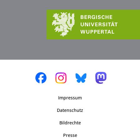
Impressum
Datenschutz
Bildrechte
Presse