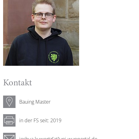
Kontakt
Bauing Master
in der FS seit: 2019