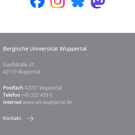
Bergische Universität Wuppertal
Gaußstraße 20
42119 Wuppertal
Postfach
42097 Wuppertal
Telefon
+49 202 439-0
Internet
www.uni-wuppertal.de
Kontakt