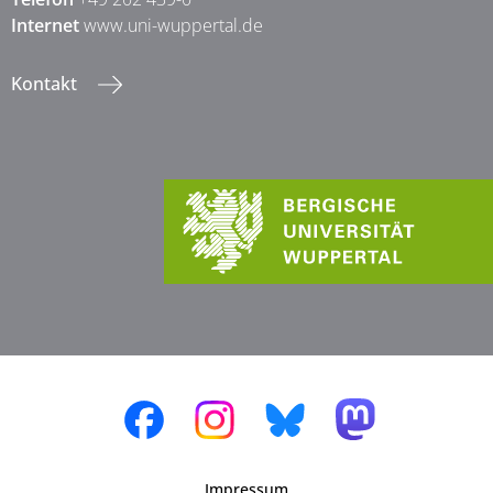
Internet
www.uni-wuppertal.de
Kontakt
Impressum