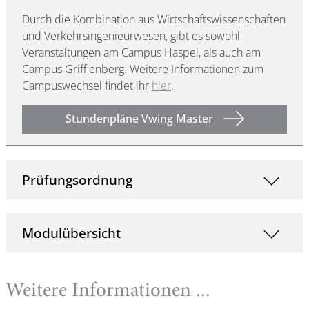
Durch die Kombination aus Wirtschaftswissenschaften
und Verkehrsingenieurwesen, gibt es sowohl
Veranstaltungen am Campus Haspel, als auch am
Campus Grifflenberg. Weitere Informationen zum
Campuswechsel findet ihr
hier
.
Stundenpläne Vwing Master
Prüfungsordnung
Modulübersicht
Weitere Informationen ...