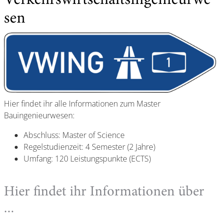
Verkehrswirtschaftsingenieurwe
sen
Hier findet ihr alle Informationen zum Master
Bauingenieurwesen:
Abschluss: Master of Science
Regelstudienzeit: 4 Semester (2 Jahre)
Umfang: 120 Leistungspunkte (ECTS)
Hier findet ihr Informationen über
...