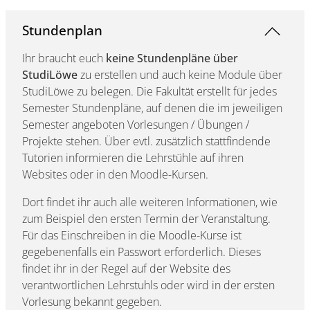
Stundenplan
Ihr braucht euch
keine Stundenpläne über
StudiLöwe
zu erstellen und auch keine Module über
StudiLöwe zu belegen. Die Fakultät erstellt für jedes
Semester Stundenpläne, auf denen die im jeweiligen
Semester angeboten Vorlesungen / Übungen /
Projekte stehen. Über evtl. zusätzlich stattfindende
Tutorien informieren die Lehrstühle auf ihren
Websites oder in den Moodle-Kursen.
Dort findet ihr auch alle weiteren Informationen, wie
zum Beispiel den ersten Termin der Veranstaltung.
Für das Einschreiben in die Moodle-Kurse ist
gegebenenfalls ein Passwort erforderlich. Dieses
findet ihr in der Regel auf der Website des
verantwortlichen Lehrstuhls oder wird in der ersten
Vorlesung bekannt gegeben.