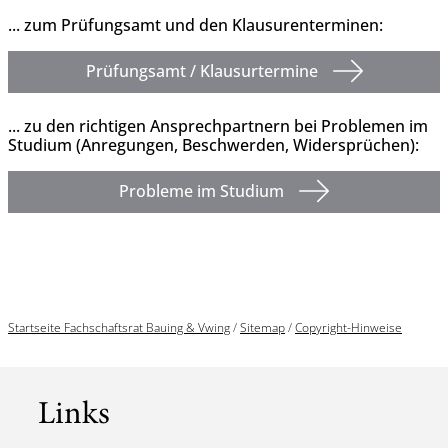
... zum Prüfungsamt und den Klausurenterminen:
Prüfungsamt / Klausurtermine
... zu den richtigen Ansprechpartnern bei Problemen im
Studium (Anregungen, Beschwerden, Widersprüchen):
Probleme im Studium
Startseite Fachschaftsrat Bauing & Vwing
/
Sitemap
/
Copyright-Hinweise
Links