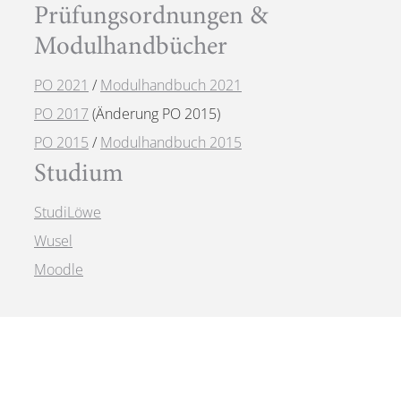
Prüfungsordnungen &
Modulhandbücher
PO 2021
/
Modulhandbuch 2021
PO 2017
(Änderung PO 2015)
PO 2015
/
Modulhandbuch 2015
Studium
StudiLöwe
Wusel
Moodle