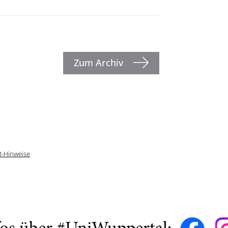
Zum Archiv
t-Hinweise