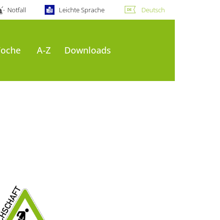
Notfall
Leichte Sprache
Deutsch
Woche
A-Z
Downloads