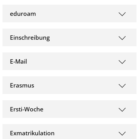
eduroam
Einschreibung
E-Mail
Erasmus
Ersti-Woche
Exmatrikulation