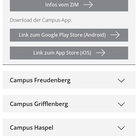
Infos vom ZIM
Download der Campus-App:
Link zum Google Play Store (Android)
Link zum App Store (iOS)
Campus Freudenberg
Campus Grifflenberg
Campus Haspel