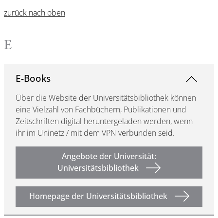
zurück nach oben
E
E-Books
Über die Website der Universitätsbibliothek können
eine Vielzahl von Fachbüchern, Publikationen und
Zeitschriften digital heruntergeladen werden, wenn
ihr im Uninetz / mit dem VPN verbunden seid.
Angebote der Universität:
Universitätsbibliothek
Homepage der Universitätsbibliothek