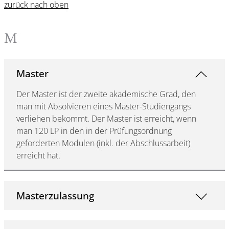
zurück nach oben
M
Master
Der Master ist der zweite akademische Grad, den
man mit Absolvieren eines Master-Studiengangs
verliehen bekommt. Der Master ist erreicht, wenn
man 120 LP in den in der Prüfungsordnung
geforderten Modulen (inkl. der Abschlussarbeit)
erreicht hat.
Masterzulassung