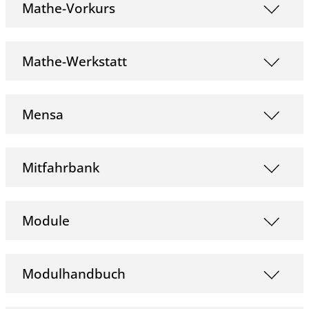
Mathe-Vorkurs
Mathe-Werkstatt
Mensa
Mitfahrbank
Module
Modulhandbuch