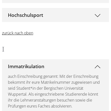
Hochschulsport
zurück nach oben
I
Immatrikulation
auch Einschreibung genannt: Mit der Einschreibung
bekommt ihr eure Matrikelnummer zugewiesen und
seid Student*in der Bergischen Universität
Wuppertal. Als eingeschriebene Studierende könnt
ihr die Lehrveranstaltungen besuchen sowie die
Prüfungen eures Faches absolvieren.