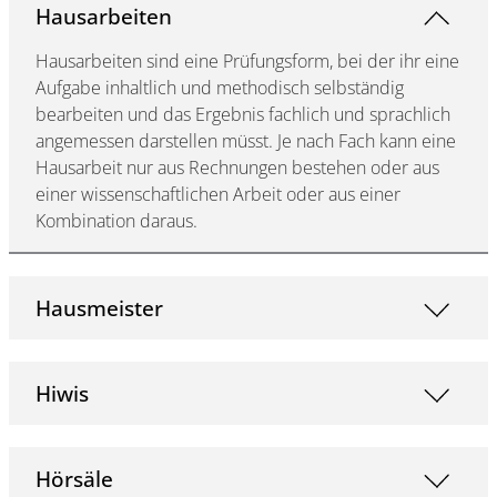
Hausarbeiten
Hausarbeiten sind eine Prüfungsform, bei der ihr eine
Aufgabe inhaltlich und methodisch selbständig
bearbeiten und das Ergebnis fachlich und sprachlich
angemessen darstellen müsst. Je nach Fach kann eine
Hausarbeit nur aus Rechnungen bestehen oder aus
einer wissenschaftlichen Arbeit oder aus einer
Kombination daraus.
Hausmeister
Hiwis
Hörsäle