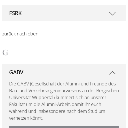
FSRK
zurück nach oben
G
GABV
Die GABV (Gesellschaft der Alumni und Freunde des
Bau- und Verkehrsingenieurwesens an der Bergischen
Universität Wuppertal) kümmert sich an unserer
Fakultät um die Alumni-Arbeit, damit ihr euch
während und insbesondere nach dem Studium
vernetzen könnt.