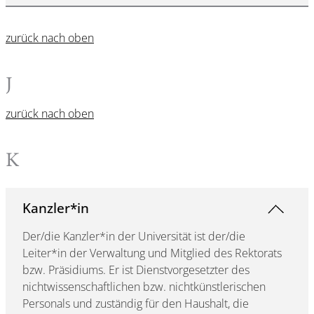
zurück nach oben
J
zurück nach oben
K
Kanzler*in
Der/die Kanzler*in der Universität ist der/die
Leiter*in der Verwaltung und Mitglied des Rektorats
bzw. Präsidiums. Er ist Dienstvorgesetzter des
nichtwissenschaftlichen bzw. nichtkünstlerischen
Personals und zuständig für den Haushalt, die