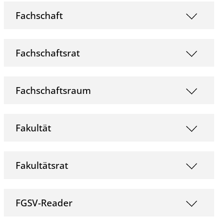
Fachschaft
Fachschaftsrat
Fachschaftsraum
Fakultät
Fakultätsrat
FGSV-Reader