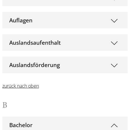
Auflagen
Auslandsaufenthalt
Auslandsförderung
zurück nach oben
B
Bachelor