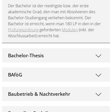
Der Bachelor ist der niedrigste bzw. der erste
akademische Grad, den man mit Absolvieren des
Bachelor-Studiengang verliehen bekommt. Der
Bachelor ist erreicht, wenn man 180 LP in den in der
Prüfungsordnung
geforderten
Modulen
(inkl. der
Abschlussarbeit) erreicht hat.
Bachelor-Thesis
BAföG
Baubetrieb & Nachtverkehr