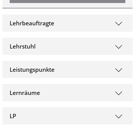
Lehrbeauftragte
Lehrstuhl
Leistungspunkte
Lernräume
LP