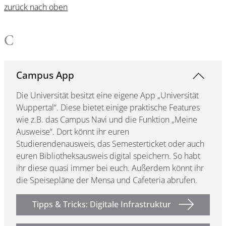
zurück nach oben
C
Campus App
Die Universität besitzt eine eigene App „Universität
Wuppertal“. Diese bietet einige praktische Features
wie z.B. das Campus Navi und die Funktion „Meine
Ausweise“. Dort könnt ihr euren
Studierendenausweis, das Semesterticket oder auch
euren Bibliotheksausweis digital speichern. So habt
ihr diese quasi immer bei euch. Außerdem könnt ihr
die Speisepläne der Mensa und Cafeteria abrufen.
Tipps & Tricks: Digitale Infrastruktur