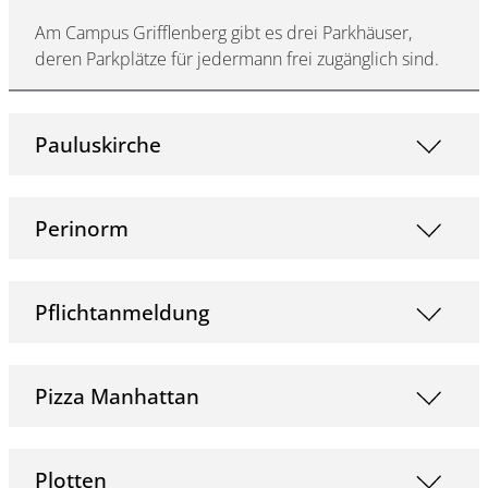
Am Campus Grifflenberg gibt es drei Parkhäuser,
deren Parkplätze für jedermann frei zugänglich sind.
Pauluskirche
Perinorm
Pflichtanmeldung
Pizza Manhattan
Plotten