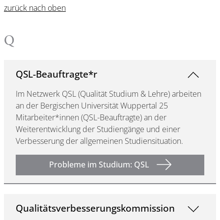
zurück nach oben
Q
QSL-Beauftragte*r
Im Netzwerk QSL (Qualität Studium & Lehre) arbeiten
an der Bergischen Universität Wuppertal 25
Mitarbeiter*innen (QSL-Beauftragte) an der
Weiterentwicklung der Studiengänge und einer
Verbesserung der allgemeinen Studiensituation.
Probleme im Studium: QSL
Qualitätsverbesserungskommission