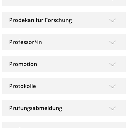
Prodekan für Forschung
Professor*in
Promotion
Protokolle
Prüfungsabmeldung