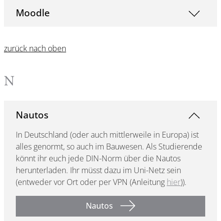
Moodle
zurück nach oben
N
Nautos
In Deutschland (oder auch mittlerweile in Europa) ist
alles genormt, so auch im Bauwesen. Als Studierende
könnt ihr euch jede DIN-Norm über die Nautos
herunterladen. Ihr müsst dazu im Uni-Netz sein
(entweder vor Ort oder per VPN (Anleitung
hier
)).
Nautos