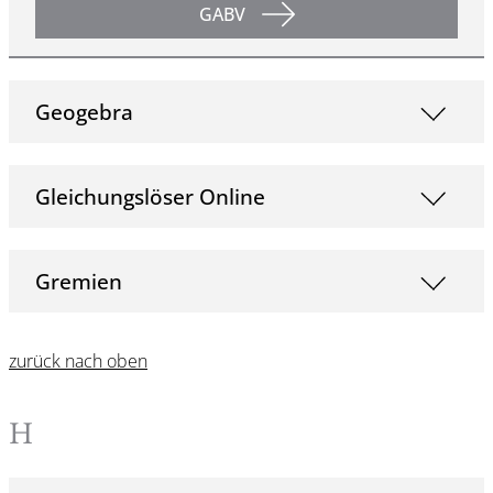
GABV
Geogebra
Gleichungslöser Online
Gremien
zurück nach oben
H