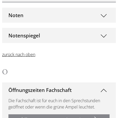
Noten
Notenspiegel
zurück nach oben
O
Öffnungszeiten Fachschaft
Die Fachschaft ist für euch in den Sprechstunden
geöffnet oder wenn die grüne Ampel leuchtet.