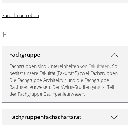
zurück nach oben
F
Fachgruppe
Fachgruppen sind Untereinheiten von
Fakultäten
. So
besitzt unsere Fakultät (Fakultät 5) zwei Fachgruppen:
Die Fachgruppe Architektur und die Fachgruppe
Bauingenieurwesen. Der Vwing-Studiengang ist Teil
der Fachgruppe Bauingenieurwesen.
Fachgruppenfachschaftsrat