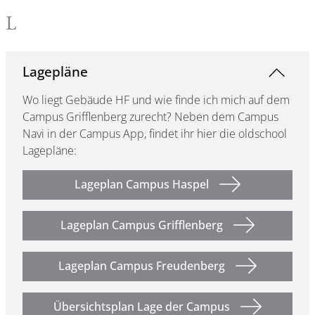
L
Lagepläne
Wo liegt Gebäude HF und wie finde ich mich auf dem
Campus Grifflenberg zurecht? Neben dem Campus
Navi in der Campus App, findet ihr hier die oldschool
Lagepläne:
Lageplan Campus Haspel
Lageplan Campus Grifflenberg
Lageplan Campus Freudenberg
Übersichtsplan Lage der Campus