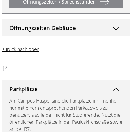
Öffnungszeiten / Sprechstunden
Öffnungszeiten Gebäude
zurück nach oben
P
Parkplätze
Am Campus Haspel sind die Parkplätze im Innenhof
nur mit einem entsprechenden Parkausweis zu
benutzen, also leider nicht für Studierende. Nutzt die
öffentlichen Parkplätze in der Pauluskirchstraße sowie
an der B7.