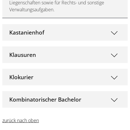
Liegenschaften sowie für Rechts- und sonstige
Verwaltungsaufgaben.
Kastanienhof
Klausuren
Klokurier
Kombinatorischer Bachelor
zurück nach oben