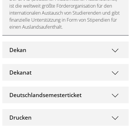
ist die weltweit größte Förderorganisation für den
internationalen Austausch von Studierenden und gibt
finanzielle Unterstützung in Form von Stipendien für
einen Auslandsaufenthalt.
Dekan
Dekanat
Deutschlandsemesterticket
Drucken