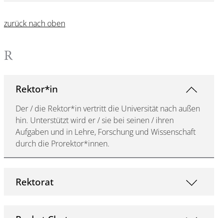
zurück nach oben
R
Rektor*in
Der / die Rektor*in vertritt die Universität nach außen
hin. Unterstützt wird er / sie bei seinen / ihren
Aufgaben und in Lehre, Forschung und Wissenschaft
durch die Prorektor*innen.
Rektorat