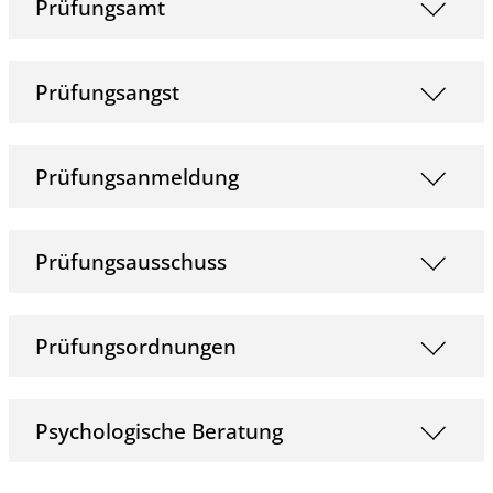
Prüfungsamt
Prüfungsangst
Prüfungsanmeldung
Prüfungsausschuss
Prüfungsordnungen
Psychologische Beratung