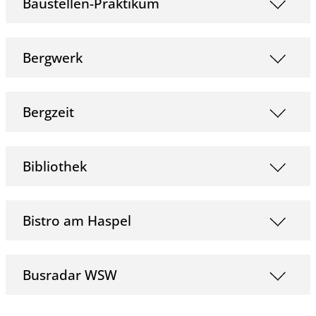
Baustellen-Praktikum
Bergwerk
Bergzeit
Bibliothek
Bistro am Haspel
Busradar WSW