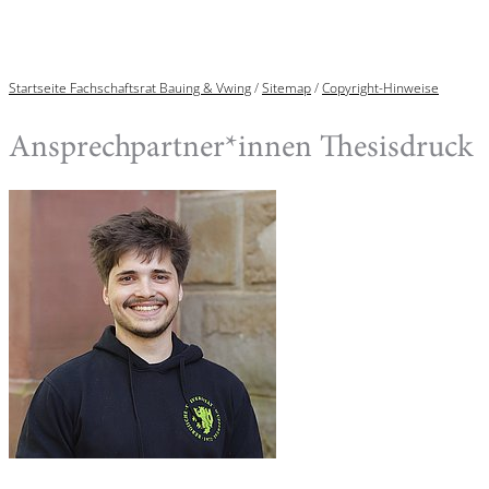
Startseite Fachschaftsrat Bauing & Vwing
/
Sitemap
/
Copyright-Hinweise
Ansprechpartner*innen Thesisdruck