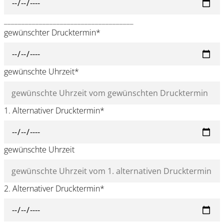
_____________________________________
gewünschter Drucktermin
*
gewünschte Uhrzeit
*
1. Alternativer Drucktermin
*
gewünschte Uhrzeit
2. Alternativer Drucktermin
*