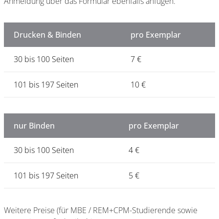
Anmeldung über das Formular ebenfalls anfügen.
Drucken & Binden
pro Exemplar
30 bis 100 Seiten
7 €
101 bis 197 Seiten
10 €
nur Binden
pro Exemplar
30 bis 100 Seiten
4 €
101 bis 197 Seiten
5 €
Weitere Preise (für MBE / REM+CPM-Studierende sowie