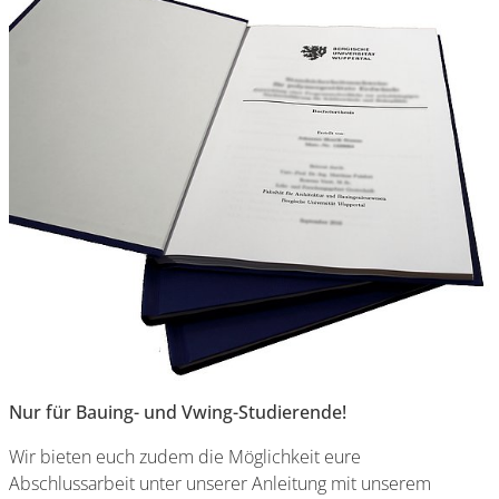
Nur für Bauing- und Vwing-Studierende!
Wir bieten euch zudem die Möglichkeit eure
Abschlussarbeit unter unserer Anleitung mit unserem