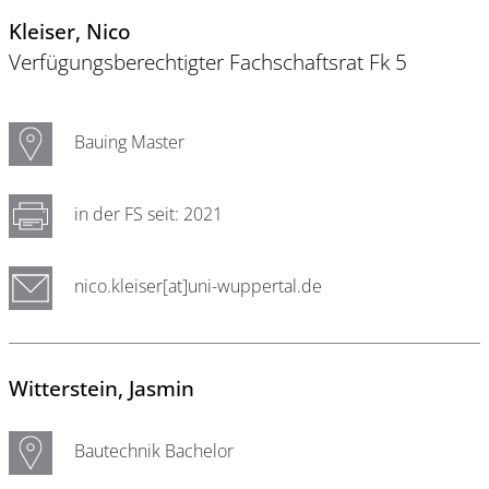
Kleiser
, Nico
Verfügungsberechtigter Fachschaftsrat Fk 5
Bauing Master
in der FS seit: 2021
nico.kleiser[at]uni-wuppertal.de
Witterstein
, Jasmin
Bautechnik Bachelor