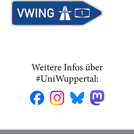
Weitere Infos über
#UniWuppertal: