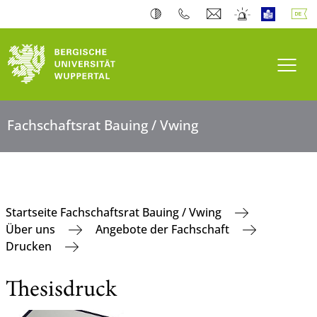
Navi
Fachschaftsrat Bauing / Vwing
Startseite Fachschaftsrat Bauing / Vwing
Über uns
Angebote der Fachschaft
Drucken
Thesisdruck