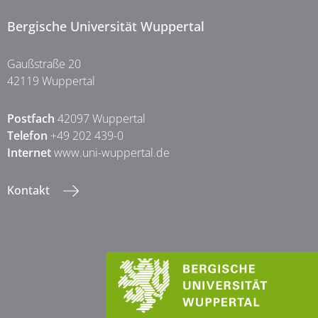
Bergische Universität Wuppertal
Gaußstraße 20
42119 Wuppertal
Postfach
42097 Wuppertal
Telefon
+49 202 439-0
Internet
www.uni-wuppertal.de
Kontakt