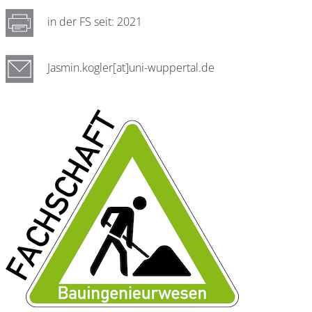
in der FS seit: 2021
Jasmin.kogler[at]uni-wuppertal.de