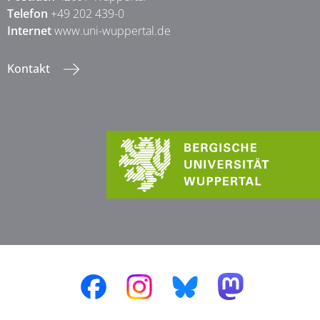
Telefon
+49 202 439-0
Internet
www.uni-wuppertal.de
Kontakt