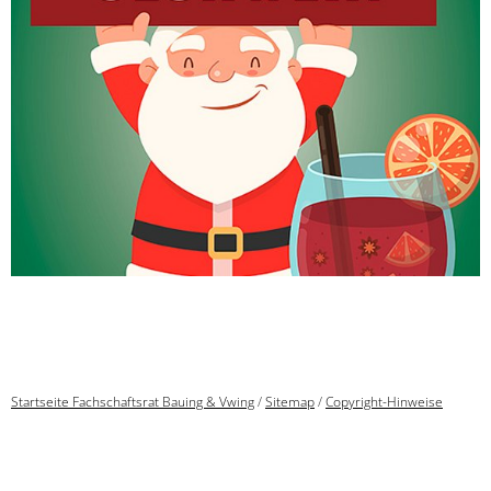
Startseite Fachschaftsrat Bauing & Vwing
/
Sitemap
/
Copyright-Hinweise