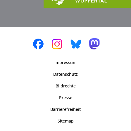
Impressum
Datenschutz
Bildrechte
Presse
Barrierefreiheit
Sitemap