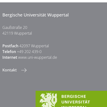
Bergische Universität Wuppertal
Gaußstraße 20
42119 Wuppertal
Postfach
42097 Wuppertal
Telefon
+49 202 439-0
Internet
www.uni-wuppertal.de
Kontakt