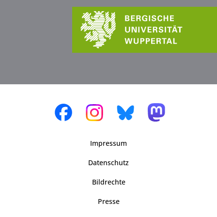
Impressum
Datenschutz
Bildrechte
Presse