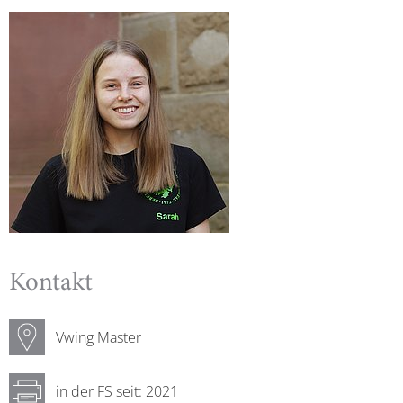
Kontakt
Vwing Master
in der FS seit: 2021