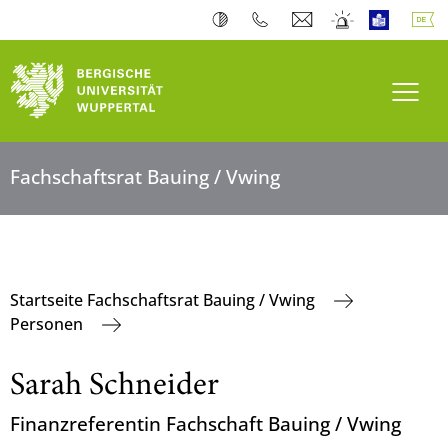
Navi
Fachschaftsrat Bauing / Vwing
Startseite Fachschaftsrat Bauing / Vwing
Personen
Sarah Schneider
Finanzreferentin Fachschaft Bauing / Vwing