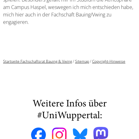
am Campus Haspel, weswegen ich mich entschieden habe,
mich hier auch in der Fachschaft Bauing/Vwing zu
engagieren.
Startseite Fachschaftsrat Bauing & Vwing
/
Sitemap
/
Copyright-Hinweise
Weitere Infos über
#UniWuppertal: