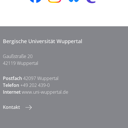
Bergische Universität Wuppertal
Gaußstraße 20
42119 Wuppertal
Postfach
42097 Wuppertal
Telefon
+49 202 439-0
Internet
www.uni-wuppertal.de
Kontakt