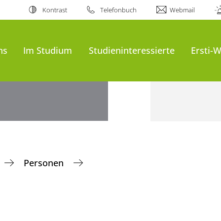
Kontrast
Telefonbuch
Webmail
ns
Im Studium
Studieninteressierte
Ersti-
Personen