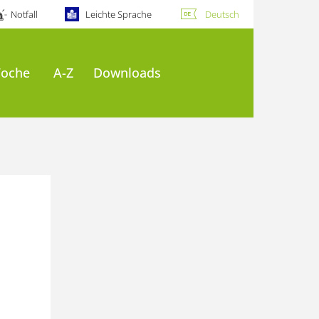
Notfall
Leichte Sprache
Deutsch
Woche
A-Z
Downloads