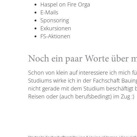
Haspel on Fire Orga
E-Mails
Sponsoring
Exkursionen
FS-Aktionen
Noch ein paar Worte über 
Schon von klein auf interessiere ich mich f
Studiums wirke ich in der Fachschaft Bauin
nicht gerade mit dem Studium beschäftigt b
Reisen oder (auch berufsbedingt) im Zug :)