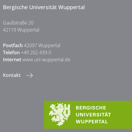
Bergische Universität Wuppertal
Gaußstraße 20
42119 Wuppertal
Postfach
42097 Wuppertal
Telefon
+49 202 439-0
Internet
www.uni-wuppertal.de
Kontakt