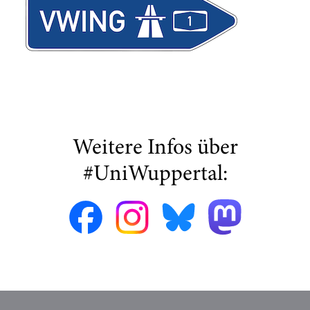
Weitere Infos über
#UniWuppertal: