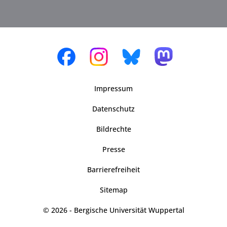
Impressum
Datenschutz
Bildrechte
Presse
Barrierefreiheit
Sitemap
© 2026 - Bergische Universität Wuppertal