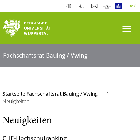
Navi
Fachschaftsrat Bauing / Vwing
Startseite Fachschaftsrat Bauing / Vwing
Neuigkeiten
Neuigkeiten
CHE-Hochschulranking